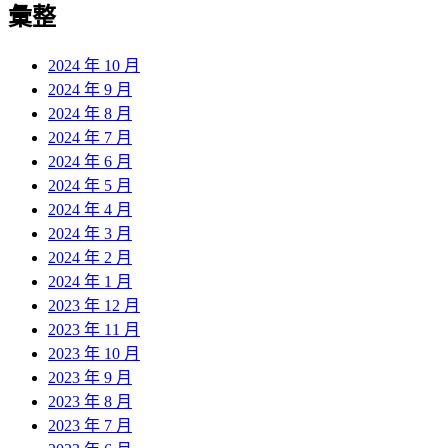
彙整
2024 年 10 月
2024 年 9 月
2024 年 8 月
2024 年 7 月
2024 年 6 月
2024 年 5 月
2024 年 4 月
2024 年 3 月
2024 年 2 月
2024 年 1 月
2023 年 12 月
2023 年 11 月
2023 年 10 月
2023 年 9 月
2023 年 8 月
2023 年 7 月