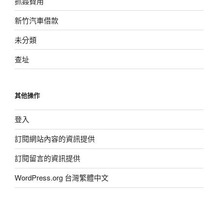
抓姦費用
新竹汽車借款
未分類
查址
其他操作
登入
訂閱網站內容的資訊提供
訂閱留言的資訊提供
WordPress.org 台灣繁體中文