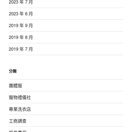
2023 年 7 月
2023 年 6 月
2019 年 9 月
2019 年 8 月
2019 年 7 月
分類
團體服
寵物禮儀社
專業洗衣店
工商調查