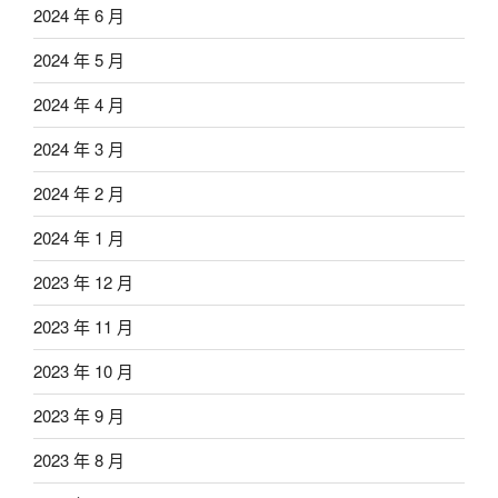
2024 年 6 月
2024 年 5 月
2024 年 4 月
2024 年 3 月
2024 年 2 月
2024 年 1 月
2023 年 12 月
2023 年 11 月
2023 年 10 月
2023 年 9 月
2023 年 8 月