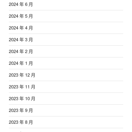
2024 年 6 月
2024 年 5 月
2024 年 4 月
2024 年 3 月
2024 年 2 月
2024 年 1 月
2023 年 12 月
2023 年 11 月
2023 年 10 月
2023 年 9 月
2023 年 8 月