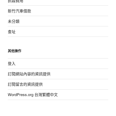
抓姦費用
新竹汽車借款
未分類
查址
其他操作
登入
訂閱網站內容的資訊提供
訂閱留言的資訊提供
WordPress.org 台灣繁體中文