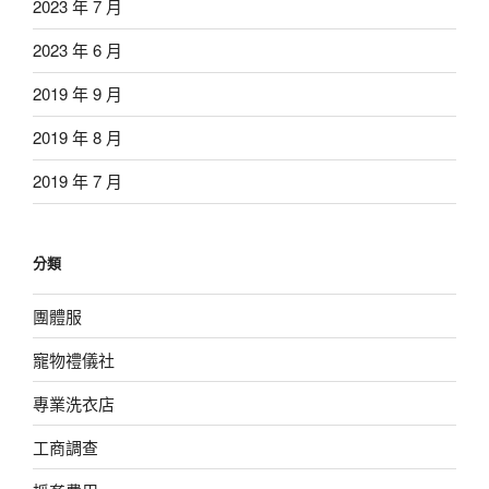
2023 年 7 月
2023 年 6 月
2019 年 9 月
2019 年 8 月
2019 年 7 月
分類
團體服
寵物禮儀社
專業洗衣店
工商調查