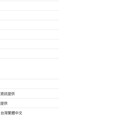
的資訊提供
訊提供
org 台灣繁體中文