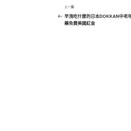
文
上
上一篇
章
一
早洩吃什麼的日本DOKKAN中老
篇
藥免費美國紅金
導
文
覽
章