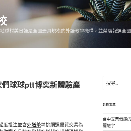
校
 地球村美日語是全國最具規模的外語教學機構，並榮膺報選全國
搜
們球球ptt博奕新體驗產
尋
關
鍵
字:
近期文章
台中支票借錢
過度投注並含
外送茶
精挑細選優質交易為
麗龍字