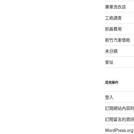
專業洗衣店
工商調查
抓姦費用
新竹汽車借款
未分類
查址
其他操作
登入
訂閱網站內容
訂閱留言的資
WordPress.