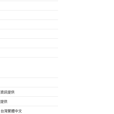
的資訊提供
訊提供
org 台灣繁體中文