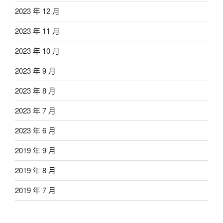
2023 年 12 月
2023 年 11 月
2023 年 10 月
2023 年 9 月
2023 年 8 月
2023 年 7 月
2023 年 6 月
2019 年 9 月
2019 年 8 月
2019 年 7 月