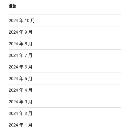
彙整
2024 年 10 月
2024 年 9 月
2024 年 8 月
2024 年 7 月
2024 年 6 月
2024 年 5 月
2024 年 4 月
2024 年 3 月
2024 年 2 月
2024 年 1 月