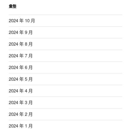
彙整
2024 年 10 月
2024 年 9 月
2024 年 8 月
2024 年 7 月
2024 年 6 月
2024 年 5 月
2024 年 4 月
2024 年 3 月
2024 年 2 月
2024 年 1 月