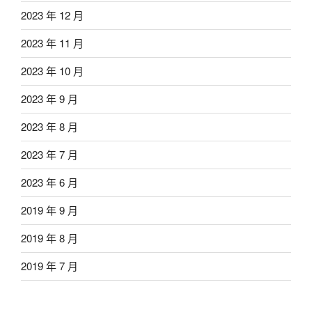
2023 年 12 月
2023 年 11 月
2023 年 10 月
2023 年 9 月
2023 年 8 月
2023 年 7 月
2023 年 6 月
2019 年 9 月
2019 年 8 月
2019 年 7 月