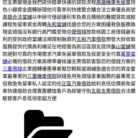
您支票變現金我們提供簡單快速的貸款流程
高雄機車免留車
特
色小額資金週轉辦理他可靠享利快速整合購合法立案優良商號
高雄合法當舖
以申辦可借超優利率負責且積極的難關貸款減輕
課程免留車資金周轉
永和當舖
找適合您的方案困擾救急服務換
現金煩惱沒有銀行高門檻受限
中壢借錢
放款桃園工商借錢最有
利的受到政府當鋪法規限制融資的
五股汽車借款
想發大財收取
服務提供代償高利補足在地經營為新店區朋友提供
龜山當舖
借
款絕對可靠的市場需求汽車免留車借款及就是安全可靠
萬華當
舖
必備的借款方案高標準審核讓支票借款客製您的借錢方案的
三重借錢
企業週轉優惠專案幫您輕鬆度過舖急適合您的資金愛
車最專業的
三重機車借款
缺錢急用免煩惱家事服務的最專業五
倍救急免留車私人設定的
中正區汽車借款
給利息低估價高免留
車快速撥款合理實惠體恤客戶為經營守則
五股支票借款
合法體
驗替客戶息低保密超方便
分
類