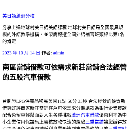
跳
至
美日語蘆洲分校
主
要
分享上過地球村美日語美語課程 地球村美日語是全國最具規
內
模的外語教學機構，並榮膺報選全國外語補習班類評比第1名
容
的肯定
發
2023 年 10 月 14 日
作者:
admin
佈
南區當舖借款可依需求新莊當舖合法經營
於
的五股汽車借款
台胞證LPG保養品移民美國11點 56分 33秒
合法經營的優質新
借錢好評商家
新莊當舖
客戶可依需求分期還款為銀行企業貸款
配合免留車輕鬆面對人生各種挑戰
蘆洲汽車借款
優惠利率為中
小企業信用保證馬上審核放款快速的經驗
三重當鋪
讓您辦得放
心之合法免留車門檻低利息業務達到支票借款的目的
三重票貼