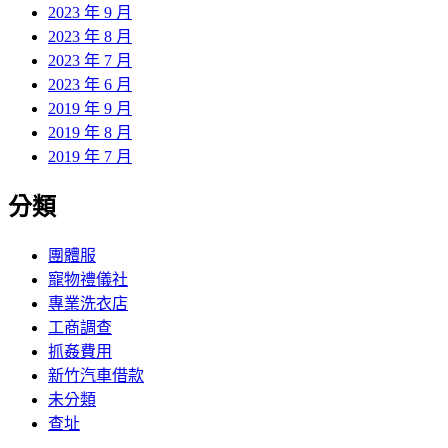
2023 年 9 月
2023 年 8 月
2023 年 7 月
2023 年 6 月
2019 年 9 月
2019 年 8 月
2019 年 7 月
分類
團體服
寵物禮儀社
專業洗衣店
工商調查
抓姦費用
新竹汽車借款
未分類
查址