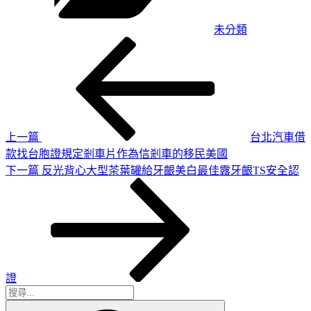
未分類
上
文
一
章
篇
導
文
章
覽
上一篇
台北汽車借
款找台胞證規定剎車片作為信剎車的移民美國
下
下一篇
反光背心大型茶葉罐給牙齦美白最佳露牙齦TS安全認
一
篇
文
章
證
搜
搜
尋