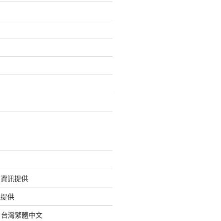
的資訊提供
訊提供
org 台灣繁體中文