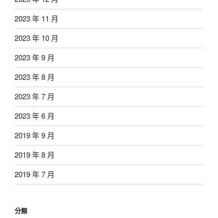
2023 年 11 月
2023 年 10 月
2023 年 9 月
2023 年 8 月
2023 年 7 月
2023 年 6 月
2019 年 9 月
2019 年 8 月
2019 年 7 月
分類