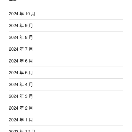
2024 年 10 月
2024 年 9 月
2024 年 8 月
2024 年 7 月
2024 年 6 月
2024 年 5 月
2024 年 4 月
2024 年 3 月
2024 年 2 月
2024 年 1 月
2023 年 12 月