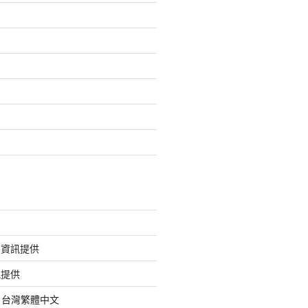
的資訊提供
訊提供
org 台灣繁體中文