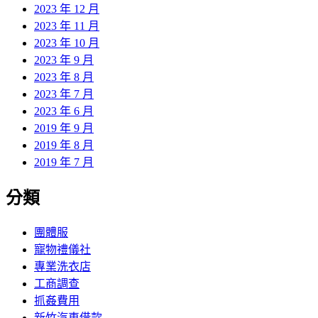
2023 年 12 月
2023 年 11 月
2023 年 10 月
2023 年 9 月
2023 年 8 月
2023 年 7 月
2023 年 6 月
2019 年 9 月
2019 年 8 月
2019 年 7 月
分類
團體服
寵物禮儀社
專業洗衣店
工商調查
抓姦費用
新竹汽車借款