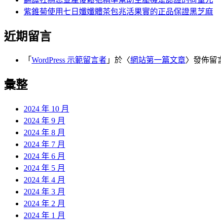
紫錐菊使用七日孅孅體茶包兆活果實的正品保證黑芝麻
近期留言
「
WordPress 示範留言者
」於〈
網站第一篇文章
〉發佈留
彙整
2024 年 10 月
2024 年 9 月
2024 年 8 月
2024 年 7 月
2024 年 6 月
2024 年 5 月
2024 年 4 月
2024 年 3 月
2024 年 2 月
2024 年 1 月