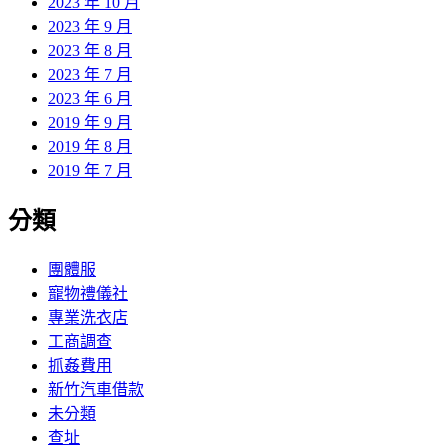
2023 年 10 月
2023 年 9 月
2023 年 8 月
2023 年 7 月
2023 年 6 月
2019 年 9 月
2019 年 8 月
2019 年 7 月
分類
團體服
寵物禮儀社
專業洗衣店
工商調查
抓姦費用
新竹汽車借款
未分類
查址