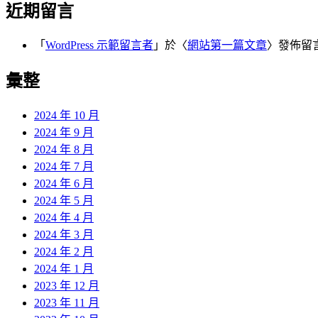
近期留言
「
WordPress 示範留言者
」於〈
網站第一篇文章
〉發佈留
彙整
2024 年 10 月
2024 年 9 月
2024 年 8 月
2024 年 7 月
2024 年 6 月
2024 年 5 月
2024 年 4 月
2024 年 3 月
2024 年 2 月
2024 年 1 月
2023 年 12 月
2023 年 11 月