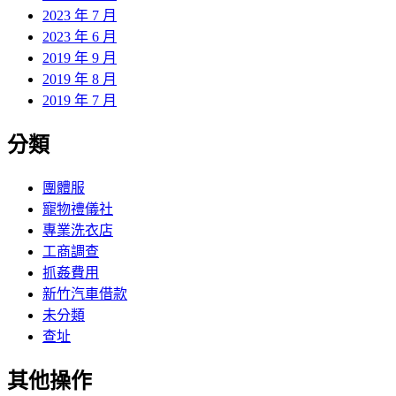
2023 年 7 月
2023 年 6 月
2019 年 9 月
2019 年 8 月
2019 年 7 月
分類
團體服
寵物禮儀社
專業洗衣店
工商調查
抓姦費用
新竹汽車借款
未分類
查址
其他操作