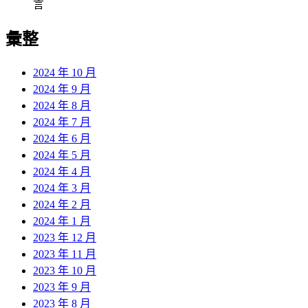
言
彙整
2024 年 10 月
2024 年 9 月
2024 年 8 月
2024 年 7 月
2024 年 6 月
2024 年 5 月
2024 年 4 月
2024 年 3 月
2024 年 2 月
2024 年 1 月
2023 年 12 月
2023 年 11 月
2023 年 10 月
2023 年 9 月
2023 年 8 月