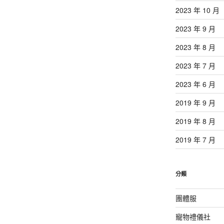
2023 年 10 月
2023 年 9 月
2023 年 8 月
2023 年 7 月
2023 年 6 月
2019 年 9 月
2019 年 8 月
2019 年 7 月
分類
團體服
寵物禮儀社