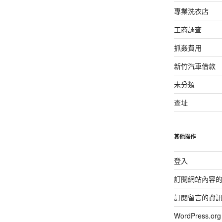
專業洗衣店
工商調查
抓姦費用
新竹汽車借款
未分類
查址
其他操作
登入
訂閱網站內容
訂閱留言的資
WordPress.