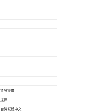
的資訊提供
訊提供
org 台灣繁體中文