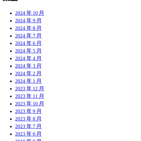
2024 年 10 月
2024 年 9 月
2024 年 8 月
2024 年 7 月
2024 年 6 月
2024 年 5 月
2024 年 4 月
2024 年 3 月
2024 年 2 月
2024 年 1 月
2023 年 12 月
2023 年 11 月
2023 年 10 月
2023 年 9 月
2023 年 8 月
2023 年 7 月
2023 年 6 月