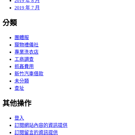
2019 年 8 月
2019 年 7 月
分類
團體服
寵物禮儀社
專業洗衣店
工商調查
抓姦費用
新竹汽車借款
未分類
查址
其他操作
登入
訂閱網站內容的資訊提供
訂閱留言的資訊提供