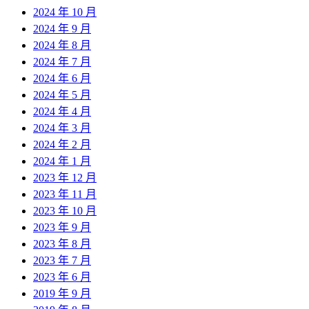
2024 年 10 月
2024 年 9 月
2024 年 8 月
2024 年 7 月
2024 年 6 月
2024 年 5 月
2024 年 4 月
2024 年 3 月
2024 年 2 月
2024 年 1 月
2023 年 12 月
2023 年 11 月
2023 年 10 月
2023 年 9 月
2023 年 8 月
2023 年 7 月
2023 年 6 月
2019 年 9 月