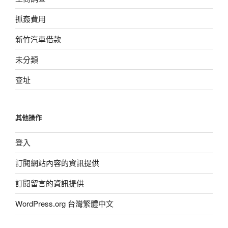
抓姦費用
新竹汽車借款
未分類
查址
其他操作
登入
訂閱網站內容的資訊提供
訂閱留言的資訊提供
WordPress.org 台灣繁體中文