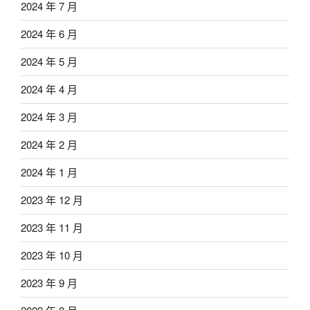
2024 年 7 月
2024 年 6 月
2024 年 5 月
2024 年 4 月
2024 年 3 月
2024 年 2 月
2024 年 1 月
2023 年 12 月
2023 年 11 月
2023 年 10 月
2023 年 9 月