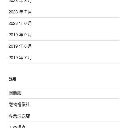
2023 年 8 月
2023 年 7 月
2023 年 6 月
2019 年 9 月
2019 年 8 月
2019 年 7 月
分類
團體服
寵物禮儀社
專業洗衣店
工商調查