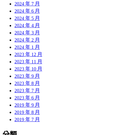
2024 年 7 月
2024 年 6 月
2024 年 5 月
2024 年 4 月
2024 年 3 月
2024 年 2 月
2024 年 1 月
2023 年 12 月
2023 年 11 月
2023 年 10 月
2023 年 9 月
2023 年 8 月
2023 年 7 月
2023 年 6 月
2019 年 9 月
2019 年 8 月
2019 年 7 月
分類