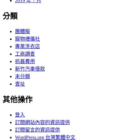
2019 年 7 月
分類
團體服
寵物禮儀社
專業洗衣店
工商調查
抓姦費用
新竹汽車借款
未分類
查址
其他操作
登入
訂閱網站內容的資訊提供
訂閱留言的資訊提供
WordPress.org 台灣繁體中文