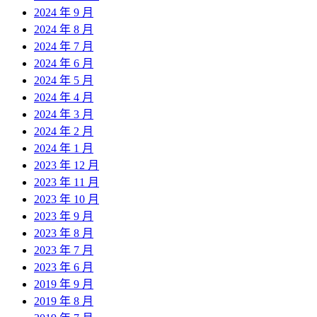
2024 年 9 月
2024 年 8 月
2024 年 7 月
2024 年 6 月
2024 年 5 月
2024 年 4 月
2024 年 3 月
2024 年 2 月
2024 年 1 月
2023 年 12 月
2023 年 11 月
2023 年 10 月
2023 年 9 月
2023 年 8 月
2023 年 7 月
2023 年 6 月
2019 年 9 月
2019 年 8 月