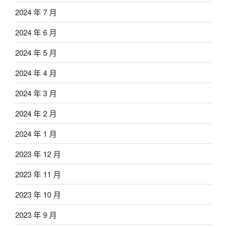
2024 年 7 月
2024 年 6 月
2024 年 5 月
2024 年 4 月
2024 年 3 月
2024 年 2 月
2024 年 1 月
2023 年 12 月
2023 年 11 月
2023 年 10 月
2023 年 9 月