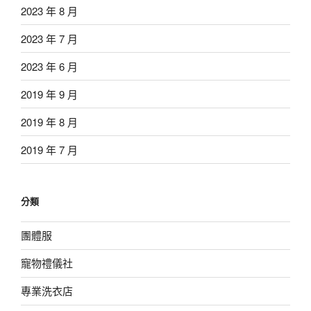
2023 年 8 月
2023 年 7 月
2023 年 6 月
2019 年 9 月
2019 年 8 月
2019 年 7 月
分類
團體服
寵物禮儀社
專業洗衣店