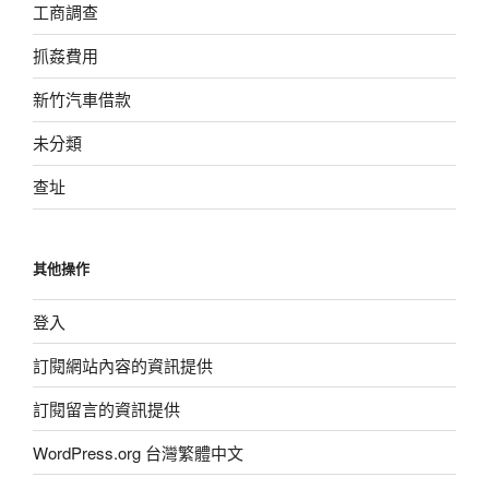
工商調查
抓姦費用
新竹汽車借款
未分類
查址
其他操作
登入
訂閱網站內容的資訊提供
訂閱留言的資訊提供
WordPress.org 台灣繁體中文