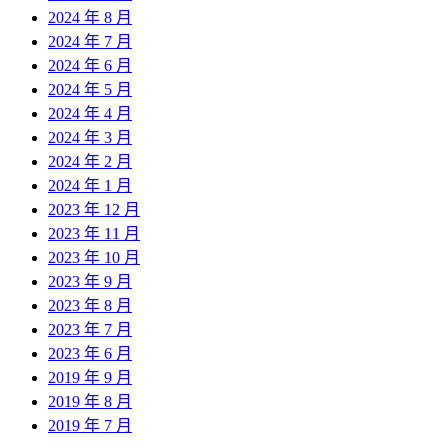
2024 年 8 月
2024 年 7 月
2024 年 6 月
2024 年 5 月
2024 年 4 月
2024 年 3 月
2024 年 2 月
2024 年 1 月
2023 年 12 月
2023 年 11 月
2023 年 10 月
2023 年 9 月
2023 年 8 月
2023 年 7 月
2023 年 6 月
2019 年 9 月
2019 年 8 月
2019 年 7 月