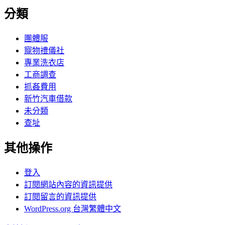
分類
團體服
寵物禮儀社
專業洗衣店
工商調查
抓姦費用
新竹汽車借款
未分類
查址
其他操作
登入
訂閱網站內容的資訊提供
訂閱留言的資訊提供
WordPress.org 台灣繁體中文