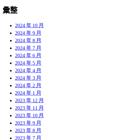
彙整
2024 年 10 月
2024 年 9 月
2024 年 8 月
2024 年 7 月
2024 年 6 月
2024 年 5 月
2024 年 4 月
2024 年 3 月
2024 年 2 月
2024 年 1 月
2023 年 12 月
2023 年 11 月
2023 年 10 月
2023 年 9 月
2023 年 8 月
2023 年 7 月