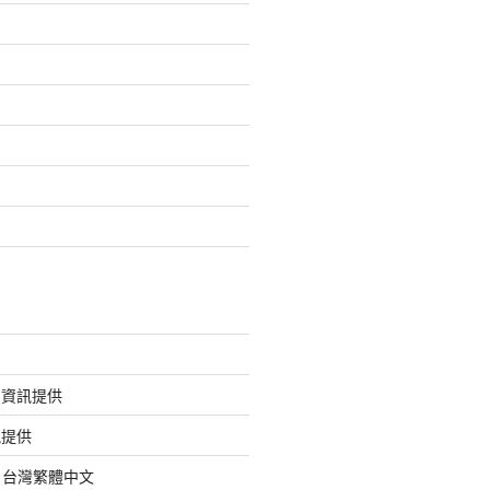
的資訊提供
訊提供
org 台灣繁體中文