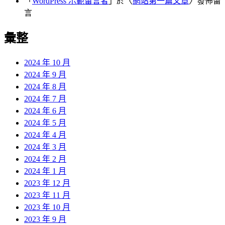
「
WordPress 示範留言者
」於〈
網站第一篇文章
〉發佈留
言
彙整
2024 年 10 月
2024 年 9 月
2024 年 8 月
2024 年 7 月
2024 年 6 月
2024 年 5 月
2024 年 4 月
2024 年 3 月
2024 年 2 月
2024 年 1 月
2023 年 12 月
2023 年 11 月
2023 年 10 月
2023 年 9 月