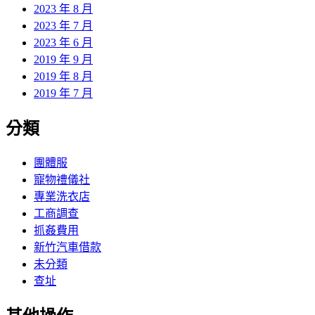
2023 年 8 月
2023 年 7 月
2023 年 6 月
2019 年 9 月
2019 年 8 月
2019 年 7 月
分類
團體服
寵物禮儀社
專業洗衣店
工商調查
抓姦費用
新竹汽車借款
未分類
查址