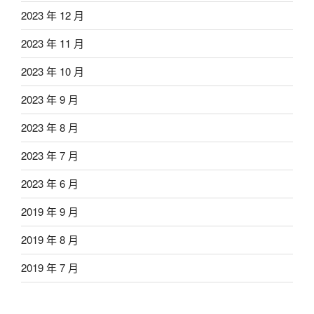
2023 年 12 月
2023 年 11 月
2023 年 10 月
2023 年 9 月
2023 年 8 月
2023 年 7 月
2023 年 6 月
2019 年 9 月
2019 年 8 月
2019 年 7 月