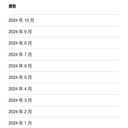
彙整
2024 年 10 月
2024 年 9 月
2024 年 8 月
2024 年 7 月
2024 年 6 月
2024 年 5 月
2024 年 4 月
2024 年 3 月
2024 年 2 月
2024 年 1 月