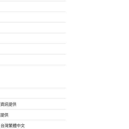
的資訊提供
訊提供
org 台灣繁體中文