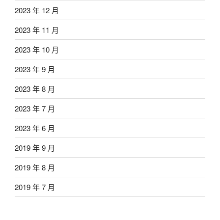
2023 年 12 月
2023 年 11 月
2023 年 10 月
2023 年 9 月
2023 年 8 月
2023 年 7 月
2023 年 6 月
2019 年 9 月
2019 年 8 月
2019 年 7 月