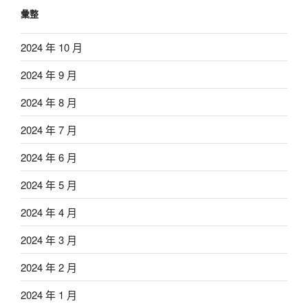
彙整
2024 年 10 月
2024 年 9 月
2024 年 8 月
2024 年 7 月
2024 年 6 月
2024 年 5 月
2024 年 4 月
2024 年 3 月
2024 年 2 月
2024 年 1 月