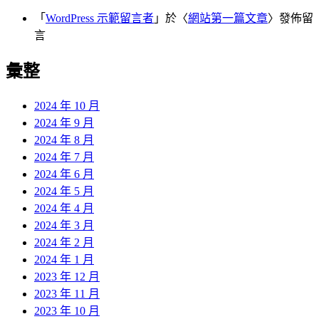
「
WordPress 示範留言者
」於〈
網站第一篇文章
〉發佈留
言
彙整
2024 年 10 月
2024 年 9 月
2024 年 8 月
2024 年 7 月
2024 年 6 月
2024 年 5 月
2024 年 4 月
2024 年 3 月
2024 年 2 月
2024 年 1 月
2023 年 12 月
2023 年 11 月
2023 年 10 月