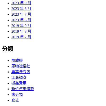
2023 年 9 月
2023 年 8 月
2023 年 7 月
2023 年 6 月
2019 年 9 月
2019 年 8 月
2019 年 7 月
分類
團體服
寵物禮儀社
專業洗衣店
工商調查
抓姦費用
新竹汽車借款
未分類
查址