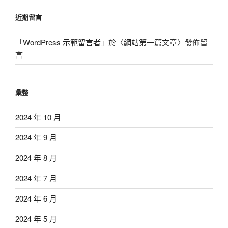
近期留言
「
WordPress 示範留言者
」於〈
網站第一篇文章
〉發佈留
言
彙整
2024 年 10 月
2024 年 9 月
2024 年 8 月
2024 年 7 月
2024 年 6 月
2024 年 5 月