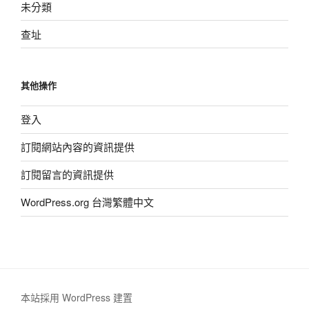
未分類
查址
其他操作
登入
訂閱網站內容的資訊提供
訂閱留言的資訊提供
WordPress.org 台灣繁體中文
本站採用 WordPress 建置