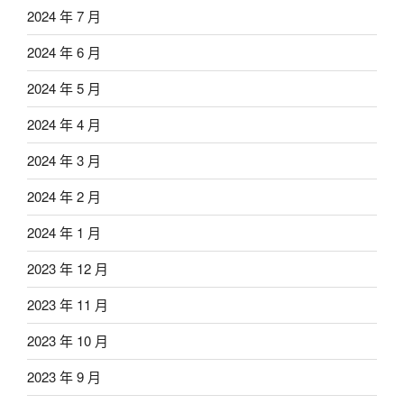
2024 年 7 月
2024 年 6 月
2024 年 5 月
2024 年 4 月
2024 年 3 月
2024 年 2 月
2024 年 1 月
2023 年 12 月
2023 年 11 月
2023 年 10 月
2023 年 9 月