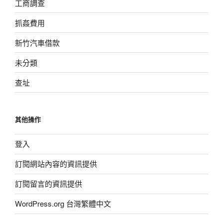
工商調查
抓姦費用
新竹汽車借款
未分類
查址
其他操作
登入
訂閱網站內容的資訊提供
訂閱留言的資訊提供
WordPress.org 台灣繁體中文