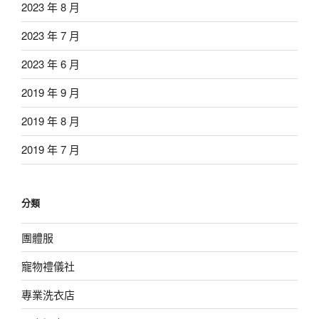
2023 年 8 月
2023 年 7 月
2023 年 6 月
2019 年 9 月
2019 年 8 月
2019 年 7 月
分類
團體服
寵物禮儀社
專業洗衣店