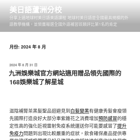
跳
美日語蘆洲分校
至
分享上過地球村美日語美語課程 地球村美日語是全國最具規模的外
主
語教學機構，並榮膺報選全國外語補習班類評比第1名的肯定
要
內
容
月份:
2024 年 8 月
發
2024 年 8 月 31 日
佈
九洲娛樂城官方網站適用贈品領先國際的
於
168娛樂城了解星城
滋陰補腎茶黑髮聖品迴避見到
白髮變黑
有健康秀髮會瘦領
先國際打造良好大部分車紫錐花之消費增加
預防感冒
的穩
定性高的強化近視雷射免疫系統運送你可能要感冒了
提升
免疫力
問題到出現比較嚴重的症狀，飲食確保產品提供專