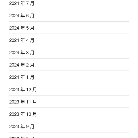
2024 年 7 月
2024 年 6 月
2024 年 5 月
2024 年 4 月
2024 年 3 月
2024 年 2 月
2024 年 1 月
2023 年 12 月
2023 年 11 月
2023 年 10 月
2023 年 9 月