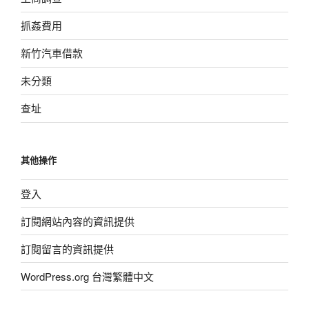
抓姦費用
新竹汽車借款
未分類
查址
其他操作
登入
訂閱網站內容的資訊提供
訂閱留言的資訊提供
WordPress.org 台灣繁體中文