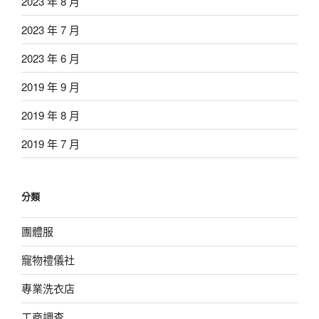
2023 年 8 月
2023 年 7 月
2023 年 6 月
2019 年 9 月
2019 年 8 月
2019 年 7 月
分類
團體服
寵物禮儀社
專業洗衣店
工商調查