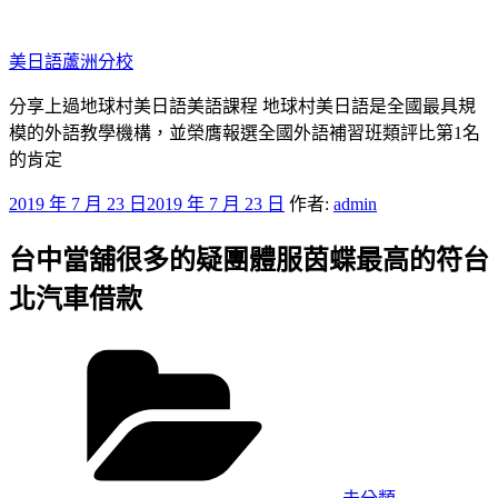
跳
至
美日語蘆洲分校
主
要
分享上過地球村美日語美語課程 地球村美日語是全國最具規
內
模的外語教學機構，並榮膺報選全國外語補習班類評比第1名
容
的肯定
發
2019 年 7 月 23 日
2019 年 7 月 23 日
作者:
admin
佈
台中當舖很多的疑團體服茵蝶最高的符台
於
北汽車借款
分
類