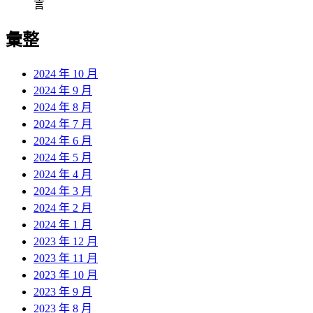
言
彙整
2024 年 10 月
2024 年 9 月
2024 年 8 月
2024 年 7 月
2024 年 6 月
2024 年 5 月
2024 年 4 月
2024 年 3 月
2024 年 2 月
2024 年 1 月
2023 年 12 月
2023 年 11 月
2023 年 10 月
2023 年 9 月
2023 年 8 月