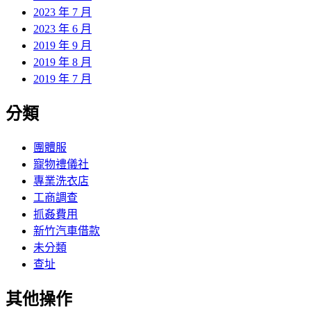
2023 年 7 月
2023 年 6 月
2019 年 9 月
2019 年 8 月
2019 年 7 月
分類
團體服
寵物禮儀社
專業洗衣店
工商調查
抓姦費用
新竹汽車借款
未分類
查址
其他操作