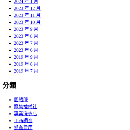
2024 年 1 月
2023 年 12 月
2023 年 11 月
2023 年 10 月
2023 年 9 月
2023 年 8 月
2023 年 7 月
2023 年 6 月
2019 年 9 月
2019 年 8 月
2019 年 7 月
分類
團體服
寵物禮儀社
專業洗衣店
工商調查
抓姦費用