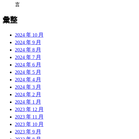
言
彙整
2024 年 10 月
2024 年 9 月
2024 年 8 月
2024 年 7 月
2024 年 6 月
2024 年 5 月
2024 年 4 月
2024 年 3 月
2024 年 2 月
2024 年 1 月
2023 年 12 月
2023 年 11 月
2023 年 10 月
2023 年 9 月