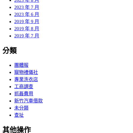
2023 年 8 月
2023 年 7 月
2023 年 6 月
2019 年 9 月
2019 年 8 月
2019 年 7 月
分類
團體服
寵物禮儀社
專業洗衣店
工商調查
抓姦費用
新竹汽車借款
未分類
查址
其他操作