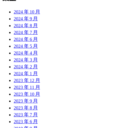
2024 年 10 月
2024 年 9 月
2024 年 8 月
2024 年 7 月
2024 年 6 月
2024 年 5 月
2024 年 4 月
2024 年 3 月
2024 年 2 月
2024 年 1 月
2023 年 12 月
2023 年 11 月
2023 年 10 月
2023 年 9 月
2023 年 8 月
2023 年 7 月
2023 年 6 月