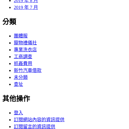
2019 年 8 月
2019 年 7 月
分類
團體服
寵物禮儀社
專業洗衣店
工商調查
抓姦費用
新竹汽車借款
未分類
查址
其他操作
登入
訂閱網站內容的資訊提供
訂閱留言的資訊提供