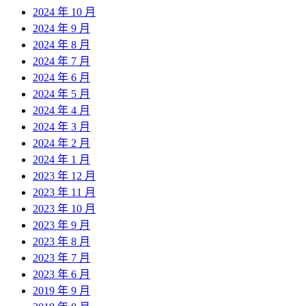
2024 年 10 月
2024 年 9 月
2024 年 8 月
2024 年 7 月
2024 年 6 月
2024 年 5 月
2024 年 4 月
2024 年 3 月
2024 年 2 月
2024 年 1 月
2023 年 12 月
2023 年 11 月
2023 年 10 月
2023 年 9 月
2023 年 8 月
2023 年 7 月
2023 年 6 月
2019 年 9 月