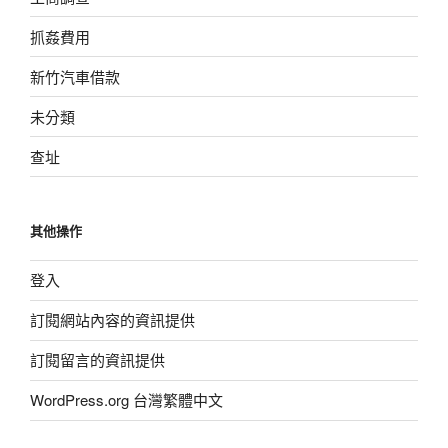
抓姦費用
新竹汽車借款
未分類
查址
其他操作
登入
訂閱網站內容的資訊提供
訂閱留言的資訊提供
WordPress.org 台灣繁體中文