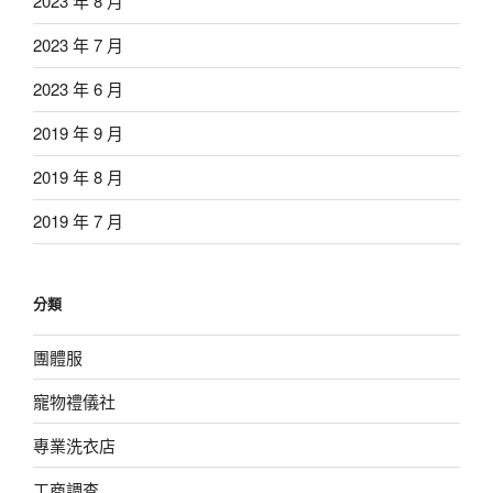
2023 年 8 月
2023 年 7 月
2023 年 6 月
2019 年 9 月
2019 年 8 月
2019 年 7 月
分類
團體服
寵物禮儀社
專業洗衣店
工商調查