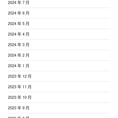
2024 年 7 月
2024 年 6 月
2024 年 5 月
2024 年 4 月
2024 年 3 月
2024 年 2 月
2024 年 1 月
2023 年 12 月
2023 年 11 月
2023 年 10 月
2023 年 9 月