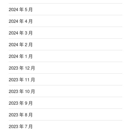
2024 年 5 月
2024 年 4 月
2024 年 3 月
2024 年 2 月
2024 年 1 月
2023 年 12 月
2023 年 11 月
2023 年 10 月
2023 年 9 月
2023 年 8 月
2023 年 7 月