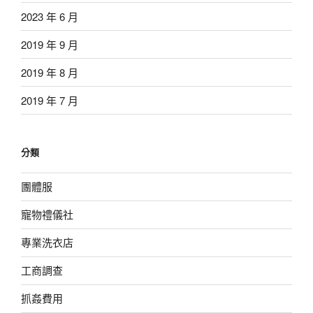
2023 年 6 月
2019 年 9 月
2019 年 8 月
2019 年 7 月
分類
團體服
寵物禮儀社
專業洗衣店
工商調查
抓姦費用