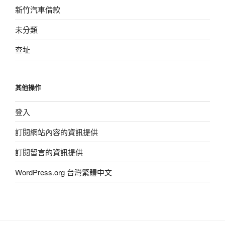
新竹汽車借款
未分類
查址
其他操作
登入
訂閱網站內容的資訊提供
訂閱留言的資訊提供
WordPress.org 台灣繁體中文