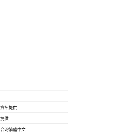
的資訊提供
訊提供
org 台灣繁體中文