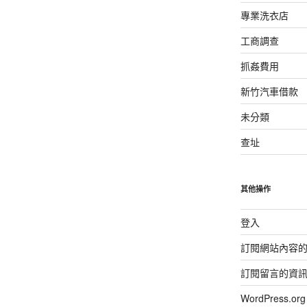
專業洗衣店
工商調查
抓姦費用
新竹汽車借款
未分類
查址
其他操作
登入
訂閱網站內容
訂閱留言的資
WordPress.