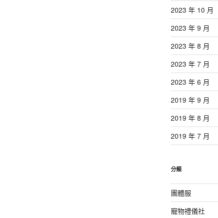
2023 年 10 月
2023 年 9 月
2023 年 8 月
2023 年 7 月
2023 年 6 月
2019 年 9 月
2019 年 8 月
2019 年 7 月
分類
團體服
寵物禮儀社