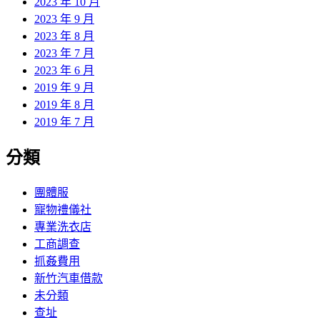
2023 年 10 月
2023 年 9 月
2023 年 8 月
2023 年 7 月
2023 年 6 月
2019 年 9 月
2019 年 8 月
2019 年 7 月
分類
團體服
寵物禮儀社
專業洗衣店
工商調查
抓姦費用
新竹汽車借款
未分類
查址