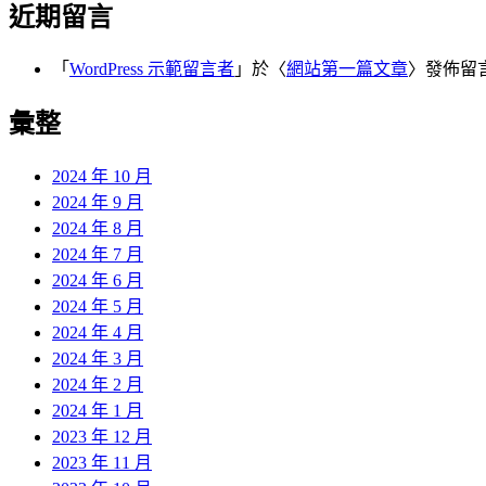
近期留言
「
WordPress 示範留言者
」於〈
網站第一篇文章
〉發佈留
彙整
2024 年 10 月
2024 年 9 月
2024 年 8 月
2024 年 7 月
2024 年 6 月
2024 年 5 月
2024 年 4 月
2024 年 3 月
2024 年 2 月
2024 年 1 月
2023 年 12 月
2023 年 11 月