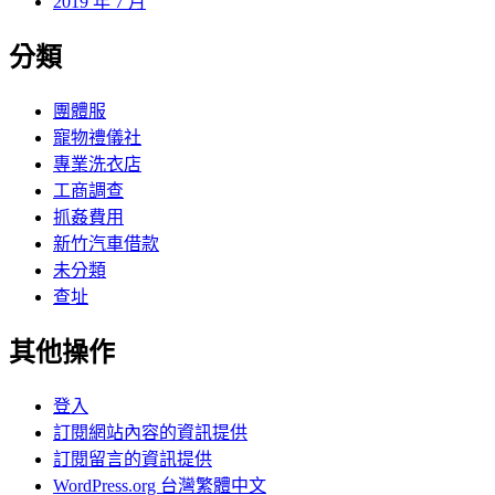
2019 年 7 月
分類
團體服
寵物禮儀社
專業洗衣店
工商調查
抓姦費用
新竹汽車借款
未分類
查址
其他操作
登入
訂閱網站內容的資訊提供
訂閱留言的資訊提供
WordPress.org 台灣繁體中文