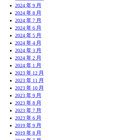
2024 年 9 月
2024 年 8 月
2024 年 7 月
2024 年 6 月
2024 年 5 月
2024 年 4 月
2024 年 3 月
2024 年 2 月
2024 年 1 月
2023 年 12 月
2023 年 11 月
2023 年 10 月
2023 年 9 月
2023 年 8 月
2023 年 7 月
2023 年 6 月
2019 年 9 月
2019 年 8 月