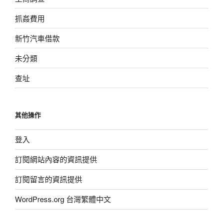
抓姦費用
新竹汽車借款
未分類
查址
其他操作
登入
訂閱網站內容的資訊提供
訂閱留言的資訊提供
WordPress.org 台灣繁體中文