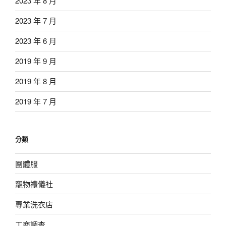
2023 年 8 月
2023 年 7 月
2023 年 6 月
2019 年 9 月
2019 年 8 月
2019 年 7 月
分類
團體服
寵物禮儀社
專業洗衣店
工商調查