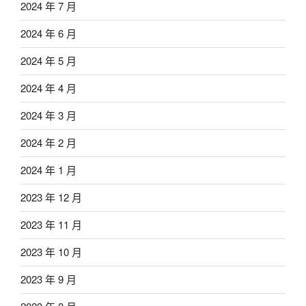
2024 年 7 月
2024 年 6 月
2024 年 5 月
2024 年 4 月
2024 年 3 月
2024 年 2 月
2024 年 1 月
2023 年 12 月
2023 年 11 月
2023 年 10 月
2023 年 9 月