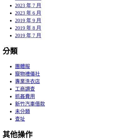
2023 年 7 月
2023 年 6 月
2019 年 9 月
2019 年 8 月
2019 年 7 月
分類
團體服
寵物禮儀社
專業洗衣店
工商調查
抓姦費用
新竹汽車借款
未分類
查址
其他操作