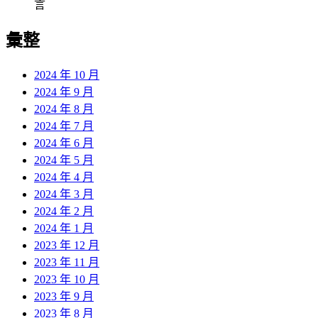
言
彙整
2024 年 10 月
2024 年 9 月
2024 年 8 月
2024 年 7 月
2024 年 6 月
2024 年 5 月
2024 年 4 月
2024 年 3 月
2024 年 2 月
2024 年 1 月
2023 年 12 月
2023 年 11 月
2023 年 10 月
2023 年 9 月
2023 年 8 月