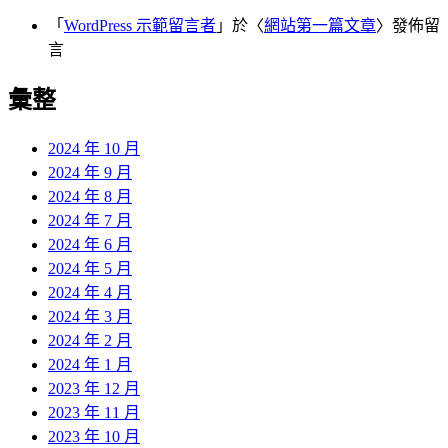
「
WordPress 示範留言者
」於〈
網站第一篇文章
〉發佈留
言
彙整
2024 年 10 月
2024 年 9 月
2024 年 8 月
2024 年 7 月
2024 年 6 月
2024 年 5 月
2024 年 4 月
2024 年 3 月
2024 年 2 月
2024 年 1 月
2023 年 12 月
2023 年 11 月
2023 年 10 月