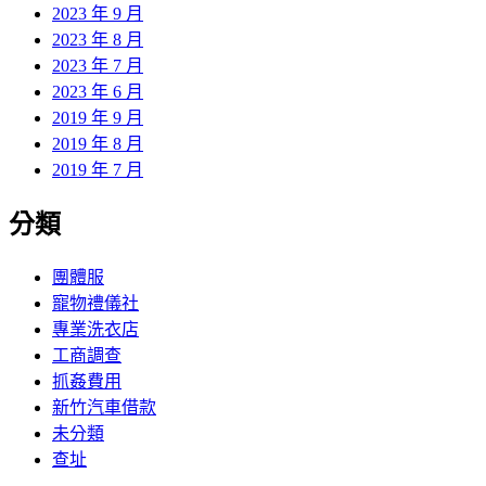
2023 年 9 月
2023 年 8 月
2023 年 7 月
2023 年 6 月
2019 年 9 月
2019 年 8 月
2019 年 7 月
分類
團體服
寵物禮儀社
專業洗衣店
工商調查
抓姦費用
新竹汽車借款
未分類
查址