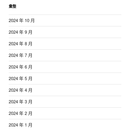
彙整
2024 年 10 月
2024 年 9 月
2024 年 8 月
2024 年 7 月
2024 年 6 月
2024 年 5 月
2024 年 4 月
2024 年 3 月
2024 年 2 月
2024 年 1 月