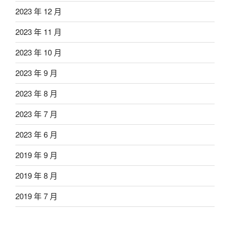
2023 年 12 月
2023 年 11 月
2023 年 10 月
2023 年 9 月
2023 年 8 月
2023 年 7 月
2023 年 6 月
2019 年 9 月
2019 年 8 月
2019 年 7 月