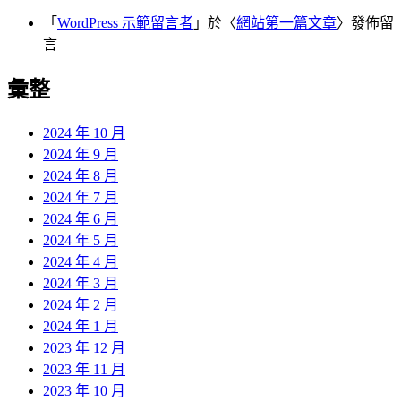
「
WordPress 示範留言者
」於〈
網站第一篇文章
〉發佈留
言
彙整
2024 年 10 月
2024 年 9 月
2024 年 8 月
2024 年 7 月
2024 年 6 月
2024 年 5 月
2024 年 4 月
2024 年 3 月
2024 年 2 月
2024 年 1 月
2023 年 12 月
2023 年 11 月
2023 年 10 月