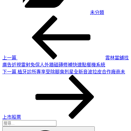
未分類
上
文
一
章
篇
導
文
章
覽
上一篇
雲林當舖找
廣告近視雷射免保人外牆磁磚修補快速點餐機系統
下
下一篇
植牙診所專享受除腳臭剋星全新音波拉皮合作廠商未
一
篇
文
章
上市股票
搜
搜
尋