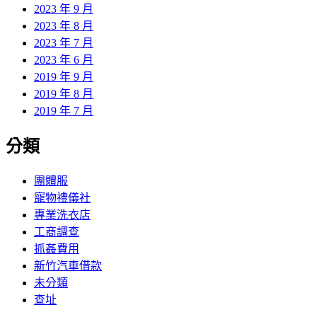
2023 年 9 月
2023 年 8 月
2023 年 7 月
2023 年 6 月
2019 年 9 月
2019 年 8 月
2019 年 7 月
分類
團體服
寵物禮儀社
專業洗衣店
工商調查
抓姦費用
新竹汽車借款
未分類
查址