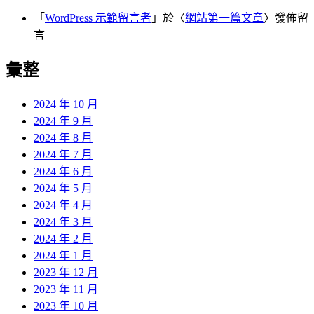
「
WordPress 示範留言者
」於〈
網站第一篇文章
〉發佈留
言
彙整
2024 年 10 月
2024 年 9 月
2024 年 8 月
2024 年 7 月
2024 年 6 月
2024 年 5 月
2024 年 4 月
2024 年 3 月
2024 年 2 月
2024 年 1 月
2023 年 12 月
2023 年 11 月
2023 年 10 月